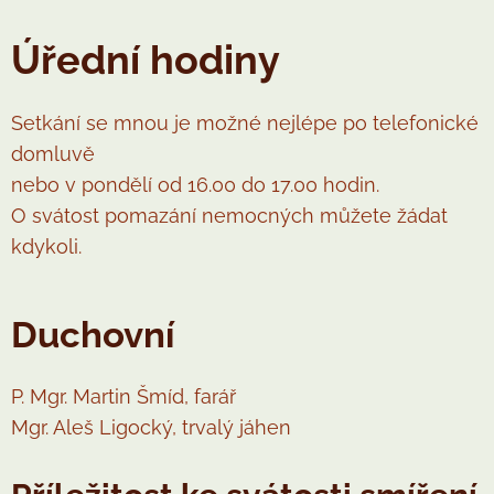
Úřední hodiny
Setkání se mnou je možné nejlépe po telefonické
domluvě
nebo v pondělí od 16.00 do 17.00 hodin.
O svátost pomazání nemocných můžete žádat
kdykoli.
Duchovní
P. Mgr. Martin Šmíd, farář
Mgr. Aleš Ligocký, trvalý jáhen